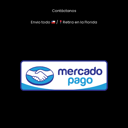
Contáctanos
Envio todo
/
Retira en la Florida