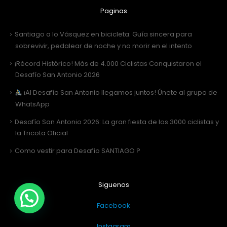
Paginas
Santiago a lo Vásquez en bicicleta: Guía sincera para
sobrevivir, pedalear de noche y no morir en el intento
¡Récord Histórico! Más de 4.000 Ciclistas Conquistaron el
Desafío San Antonio 2026
¡Al Desafío San Antonio llegamos juntos! Únete al grupo de
WhatsApp
Desafío San Antonio 2026: La gran fiesta de los 3000 ciclistas y
la Tricota Oficial
Como vestir para Desafío SANTIAGO ?
Siguenos
Facebook
Instagram