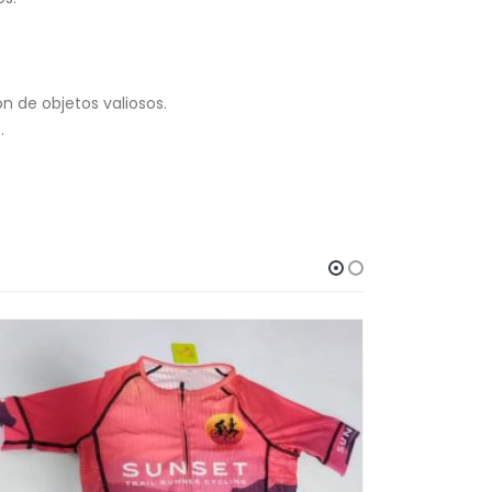
 de objetos valiosos.
.