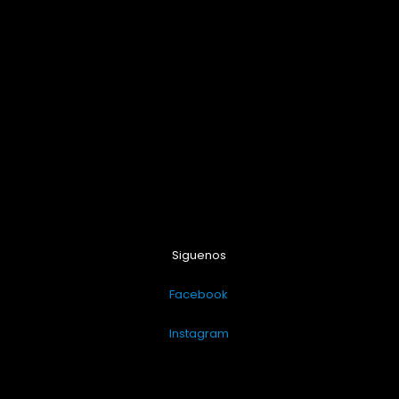
Siguenos
Facebook
Instagram