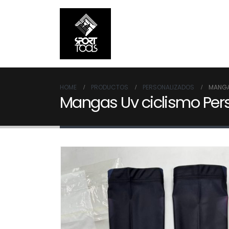
HOME
PRODUCTOS
PERSONALIZADOS
MANGA
Mangas Uv ciclismo Per