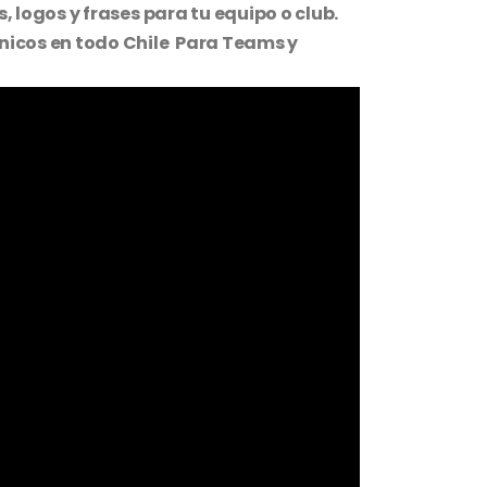
 logos y frases para tu equipo o club.
icos en todo Chile Para Teams y