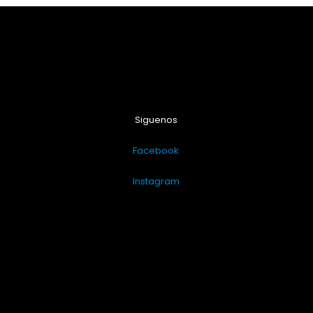
Siguenos
Facebook
Instagram