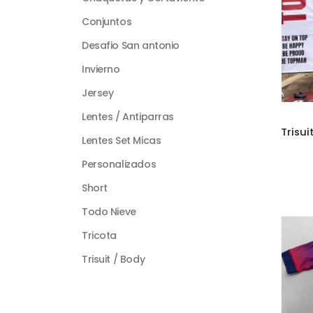
Conjuntos
Desafio San antonio
Invierno
Jersey
Lentes / Antiparras
Lentes Set Micas
Personalizados
Short
Todo Nieve
Tricota
Trisuit / Body