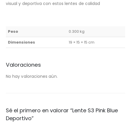
visual y deportiva con estos lentes de calidad
Peso
0.300 kg
Dimensiones
19 × 15 × 15 cm
Valoraciones
No hay valoraciones aún.
Sé el primero en valorar “Lente S3 Pink Blue
Deportivo”