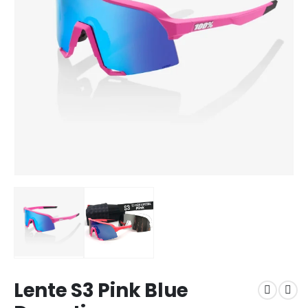
Lente S3 Pink Blue