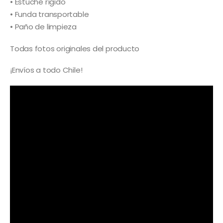
• Estuche rígido
• Funda transportable
• Paño de limpieza
Todas fotos originales del producto
¡Envíos a todo Chile!