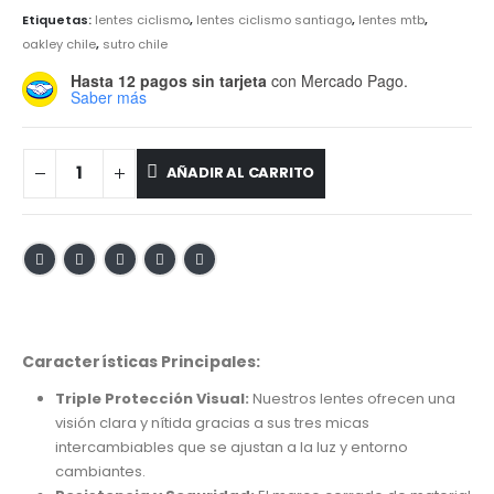
Etiquetas:
lentes ciclismo
,
lentes ciclismo santiago
,
lentes mtb
,
oakley chile
,
sutro chile
Hasta 12 pagos sin tarjeta
con Mercado Pago.
Saber más
AÑADIR AL CARRITO
Características Principales:
Triple Protección Visual:
Nuestros lentes ofrecen una
visión clara y nítida gracias a sus tres micas
intercambiables que se ajustan a la luz y entorno
cambiantes.