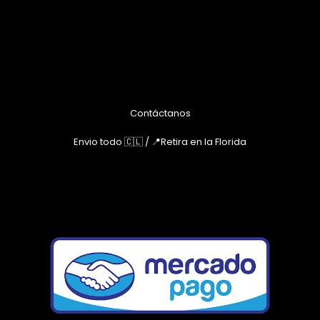
Contáctanos
Envio todo 🇨🇱 / 📍Retira en la Florida