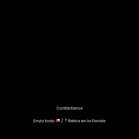
Contáctanos
Envio todo
/
Retira en la Florida