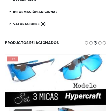
INFORMACIÓN ADICIONAL
VALORACIONES (0)
PRODUCTOS RELACIONADOS
-4%