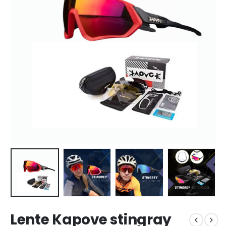
Lente Kapove stingray