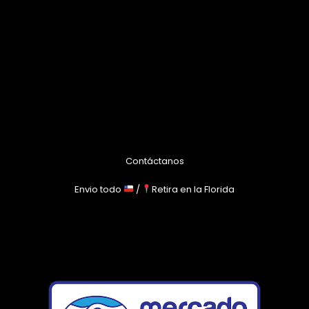
Contáctanos
Envio todo
/
Retira en la Florida