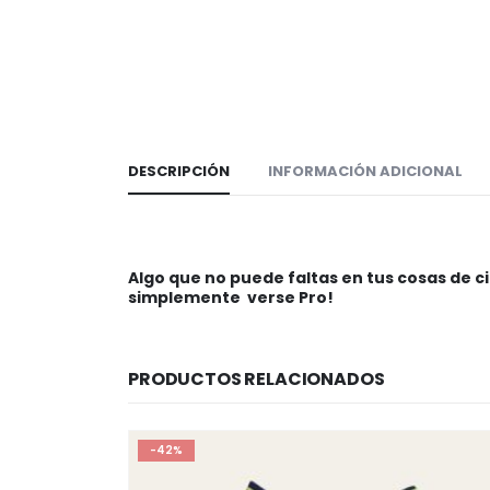
DESCRIPCIÓN
INFORMACIÓN ADICIONAL
Algo que no puede faltas en tus cosas de cic
simplemente verse Pro!
PRODUCTOS RELACIONADOS
-42%