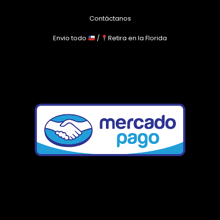
Contáctanos
Envio todo
/
Retira en la Florida