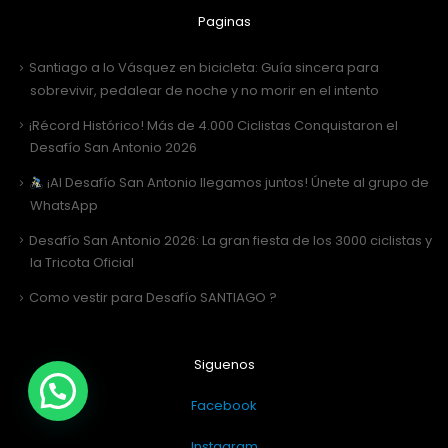
Paginas
Santiago a lo Vásquez en bicicleta: Guía sincera para
sobrevivir, pedalear de noche y no morir en el intento
¡Récord Histórico! Más de 4.000 Ciclistas Conquistaron el
Desafío San Antonio 2026
¡Al Desafío San Antonio llegamos juntos! Únete al grupo de
WhatsApp
Desafío San Antonio 2026: La gran fiesta de los 3000 ciclistas y
la Tricota Oficial
Como vestir para Desafío SANTIAGO ?
Siguenos
Facebook
Instagram