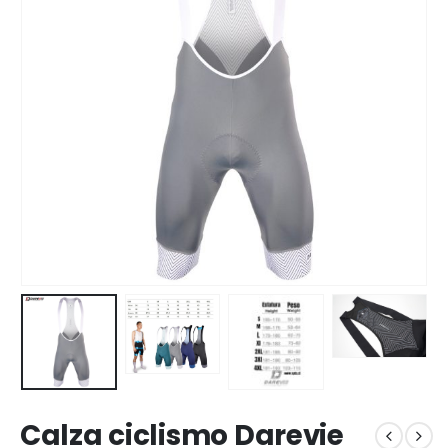
Calza ciclismo Darevie