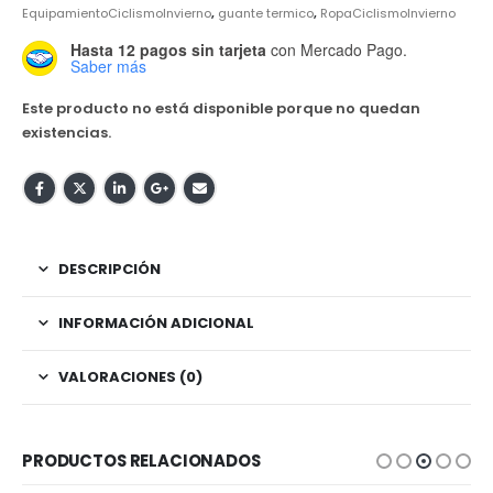
EquipamientoCiclismoInvierno
,
guante termico
,
RopaCiclismoInvierno
Hasta 12 pagos sin tarjeta
con Mercado Pago.
Saber más
Este producto no está disponible porque no quedan
existencias.
DESCRIPCIÓN
INFORMACIÓN ADICIONAL
VALORACIONES (0)
PRODUCTOS RELACIONADOS