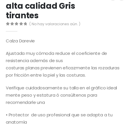
alta calidad Gris
tirantes
( No hay valoraciones aún. )
0
out of 5
Calza Darevie
Ajustada muy cómoda reduce el coeficiente de
resistencia además de sus
costuras planas previenen eficazmente las rozaduras
por fricción entre la piel y las costuras.
Verifique cuidadosamente su talla en el gráfico ideal
mente peso y estatura ó consúltenos para
recomendarle una
• Protector de uso profesional que se adapta a tu
anatomía