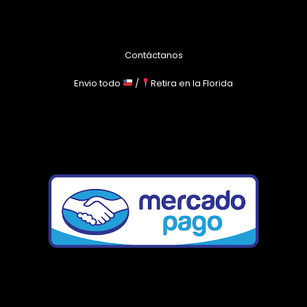
Contáctanos
Envio todo
/
Retira en la Florida