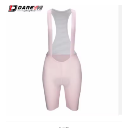
CALZAS