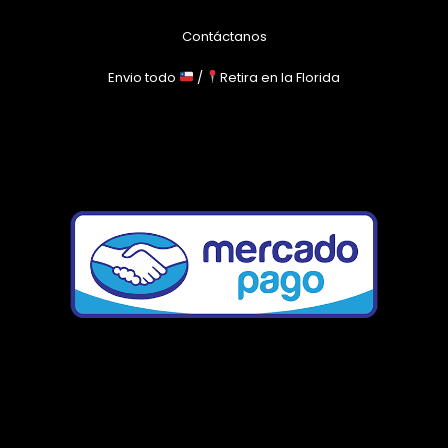
Contáctanos
Envio todo
/
Retira en la Florida