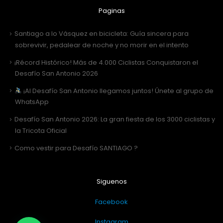
Paginas
Santiago a lo Vásquez en bicicleta: Guía sincera para
sobrevivir, pedalear de noche y no morir en el intento
¡Récord Histórico! Más de 4.000 Ciclistas Conquistaron el
Desafío San Antonio 2026
¡Al Desafío San Antonio llegamos juntos! Únete al grupo de
WhatsApp
Desafío San Antonio 2026: La gran fiesta de los 3000 ciclistas y
la Tricota Oficial
Como vestir para Desafío SANTIAGO ?
Siguenos
Facebook
Instagram