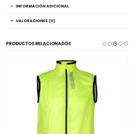
INFORMACIÓN ADICIONAL
VALORACIONES (0)
PRODUCTOS RELACIONADOS