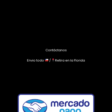
Contáctanos
Envio todo
/
Retira en la Florida