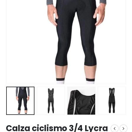
Calza ciclismo 3/4 Lycra