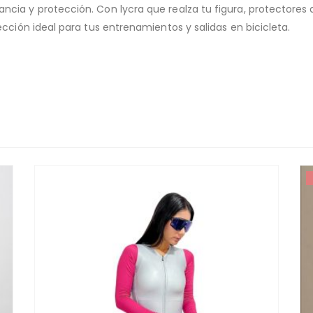
cia y protección. Con lycra que realza tu figura, protectores 
cción ideal para tus entrenamientos y salidas en bicicleta.