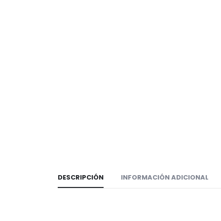
DESCRIPCIÓN
INFORMACIÓN ADICIONAL