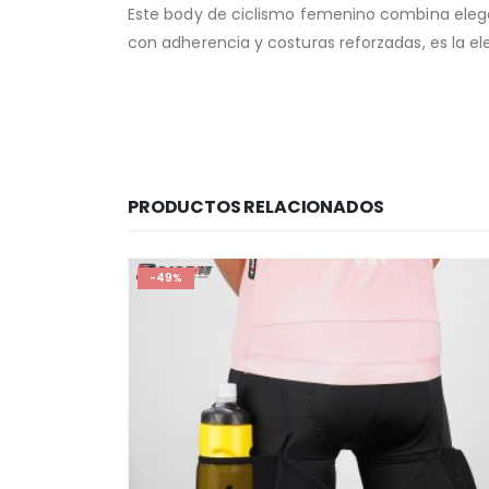
Este body de ciclismo femenino combina elegan
con adherencia y costuras reforzadas, es la ele
PRODUCTOS RELACIONADOS
-49%