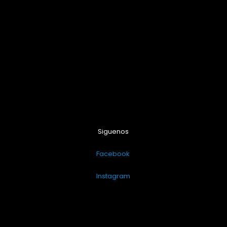
Siguenos
Facebook
Instagram