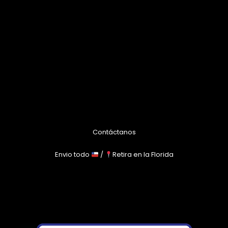
Contáctanos
Envio todo
/
Retira en la Florida