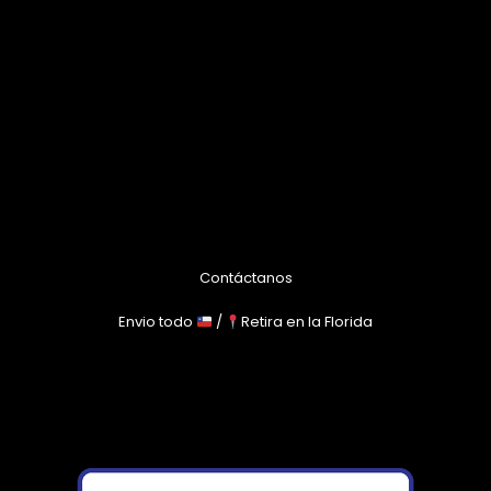
Contáctanos
Envio todo
/
Retira en la Florida