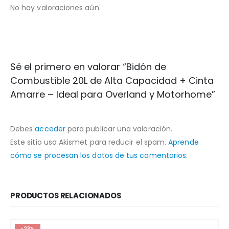
No hay valoraciones aún.
Sé el primero en valorar “Bidón de
Combustible 20L de Alta Capacidad + Cinta
Amarre – Ideal para Overland y Motorhome”
Debes
acceder
para publicar una valoración.
Este sitio usa Akismet para reducir el spam.
Aprende
cómo se procesan los datos de tus comentarios.
PRODUCTOS RELACIONADOS
-23%