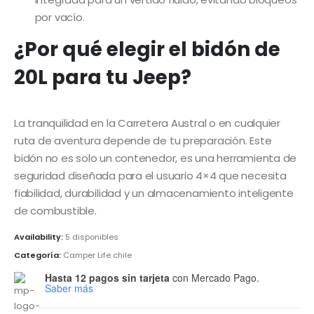
por vacío.
¿Por qué elegir el bidón de
20L para tu Jeep?
La tranquilidad en la Carretera Austral o en cualquier
ruta de aventura depende de tu preparación. Este
bidón no es solo un contenedor, es una herramienta de
seguridad diseñada para el usuario 4×4 que necesita
fiabilidad, durabilidad y un almacenamiento inteligente
de combustible.
Availability:
5 disponibles
Categoría:
Camper Life chile
Hasta 12 pagos sin tarjeta
con Mercado Pago.
Saber más