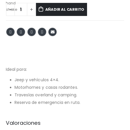
AÑADIR AL CARRITO
Ideal para:
Jeep y vehículos 4×4.
Motorhomes y casas rodantes.
Travesías overland y camping.
Reserva de emergencia en ruta.
Valoraciones