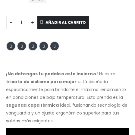
AÑADIR AL CARRITO
¡No detengas tu pedaleo este invierno!
Nuestra
tricota de ciclismo para mujer
está diseñada
específicamente para brindarte el máximo rendimiento
en condiciones de baja temperatura. Esta prenda es la
segunda capa térmica
ideal, fusionando tecnología de
vanguardia y un ajuste ergonómico superior para tus
salidas más exigentes.