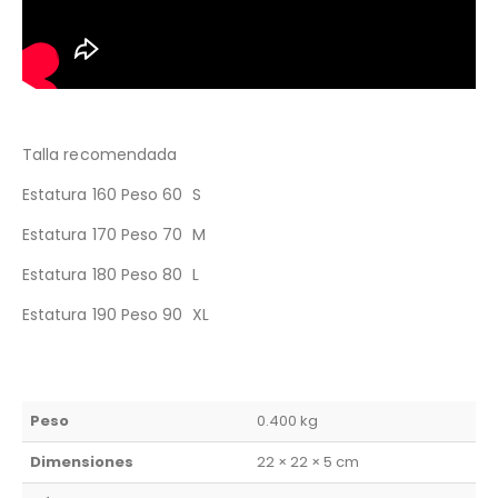
Talla recomendada
Estatura 160 Peso 60 S
Estatura 170 Peso 70 M
Estatura 180 Peso 80 L
Estatura 190 Peso 90 XL
Peso
0.400 kg
Dimensiones
22 × 22 × 5 cm