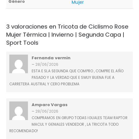
Género
Mujer
3 valoraciones en
Tricota de Ciclismo Rose
Mujer Térmica | Invierno | Segunda Capa |
Sport Tools
Fernanda vermin
–
28/06/2026
ESTA E SLA SEGUNDA QUE COMPRO , COMPRE EL AÑO
PASADO Y LA VERDAD QUE E SMUY BUENA FUE A
CARRETERA AUSTRAL Y CERO PROBLEMA
Amparo Vargas
–
28/06/2026
COMPRAMOS EN GRUPO TODAS IGUALES TEAM RAPTOR
MACUL Y GENIALES VENDEDOR , LA TRICOTA TODO
RECOMENDADO!