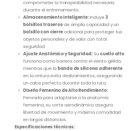
comprometer la transpirabilidad necesaria
durante el entrenamiento.
Almacenamiento Inteligente:
Incluye
3
bolsillos traseros
de amplia capacidad y un
bolsillo con cierre
adicional para proteger tus
objetos personales y de valor con total
seguridad.
Ajuste Anatómico y Seguridad:
Su
cuello alto
funciona como barrera contra el viento gélido,
mientras que la
banda de silicona adherente
en la cintura evita deslizamientos, asegurando
un calce perfecto durante toda la ruta.
Diseño Femenino de Alto Rendimiento:
Pensada para adaptarse a la anatomía
femenina, su corte aerodinámico asegura
libertad de movimiento y máxima comodidad
en largas distancias.
Especificaciones técnicas: