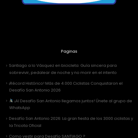
Paginas
Santiago a lo Vásquez en bicicleta: Guía sincera para
sobrevivir, pedalear de noche y no morir en el intento
¡Récord Histórico! Más de 4.000 Ciclistas Conquistaron el
Desafío San Antonio 2026
¡Al Desafío San Antonio llegamos juntos! Únete al grupo de
WhatsApp
Desafío San Antonio 2026: La gran fiesta de los 3000 ciclistas y
la Tricota Oficial
Como vestir para Desafío SANTIAGO ?