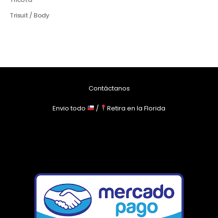
Trisuit / Body
Contáctanos
Envio todo
/
Retira en la Florida