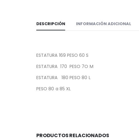
DESCRIPCIÓN
INFORMACIÓN ADICIONAL
ESTATURA 169 PESO 60 S
ESTATURA 170 PESO 7O M
ESTATURA 180 PESO 80 L
PESO 80 a 85 XL
PRODUCTOS RELACIONADOS