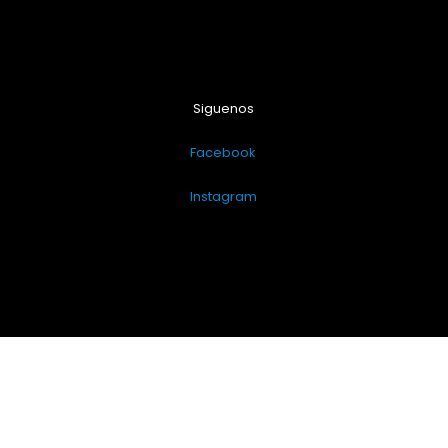
Siguenos
Facebook
Instagram