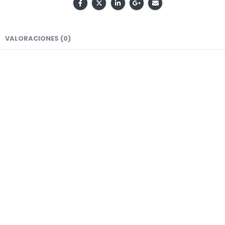
VALORACIONES (0)