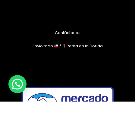
Contáctanos
Envio todo
/
Retira en la Florida