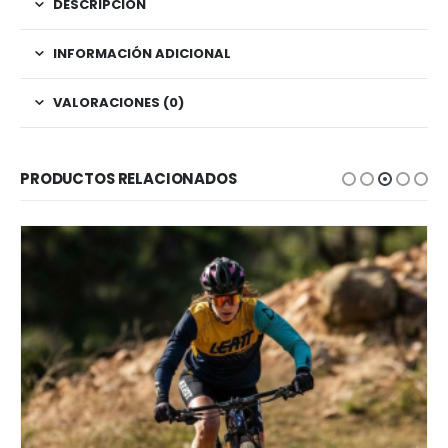
DESCRIPCIÓN
INFORMACIÓN ADICIONAL
VALORACIONES (0)
PRODUCTOS RELACIONADOS