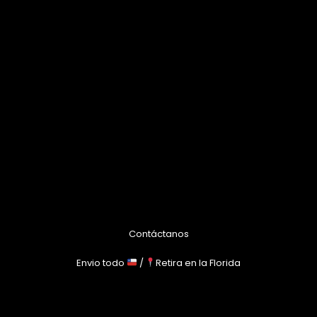
Contáctanos
Envio todo
/
Retira en la Florida