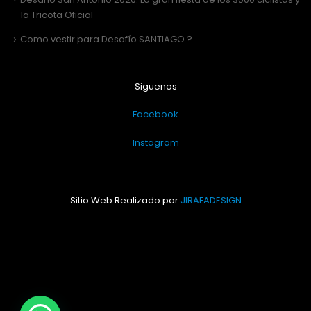
la Tricota Oficial
Como vestir para Desafío SANTIAGO ?
Siguenos
Facebook
Instagram
Sitio Web Realizado por
JIRAFADESIGN