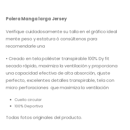
Polera Manga larga Jersey
Verifique cuidadosamente su talla en el gráfico ideal
mente peso y estatura ó consúltenos para
recomendarle una
• Creado en tela poliéster transpirable 100% Dy fit
secado rápido, maximiza la ventilación y proporciona
una capacidad efectiva de alta absorción, ajuste
perfecto, excelentes detalles transpirable, tela con
micro perforaciones que maximiza la ventilación
Cuello circular
100% Deportiva
Todas fotos originales del producto.