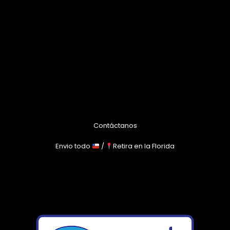
Contáctanos
Envio todo
/
Retira en la Florida