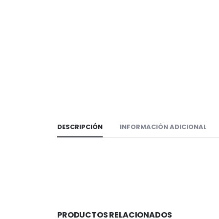
DESCRIPCIÓN
INFORMACIÓN ADICIONAL
PRODUCTOS RELACIONADOS