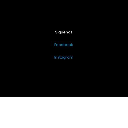
Siguenos
Facebook
Instagram