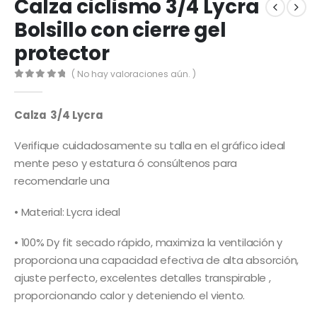
Calza ciclismo 3/4 Lycra
Bolsillo con cierre gel
protector
( No hay valoraciones aún. )
0
out of 5
Calza 3/4 Lycra
Verifique cuidadosamente su talla en el gráfico ideal
mente peso y estatura ó consúltenos para
recomendarle una
• Material: Lycra ideal
• 100% Dy fit secado rápido, maximiza la ventilación y
proporciona una capacidad efectiva de alta absorción,
ajuste perfecto, excelentes detalles transpirable ,
proporcionando calor y deteniendo el viento.