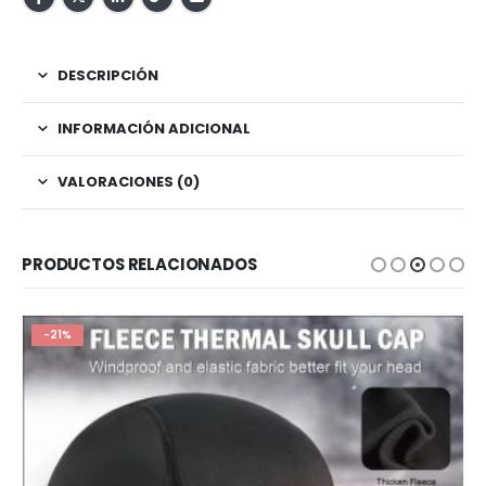
DESCRIPCIÓN
INFORMACIÓN ADICIONAL
VALORACIONES (0)
PRODUCTOS RELACIONADOS
-21%