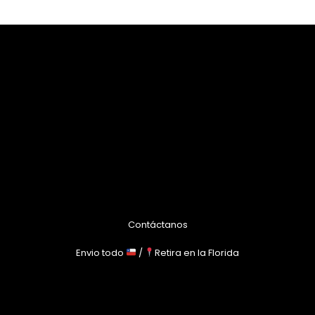
Contáctanos
Envio todo
/
Retira en la Florida