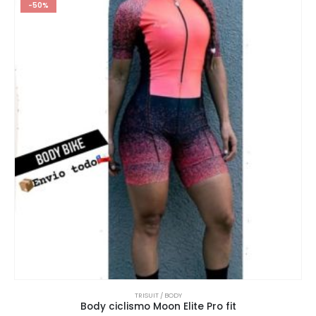
-50%
TRISUIT / BODY
Body ciclismo Moon Elite Pro fit