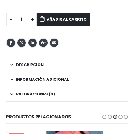
AÑADIR AL CARRITO
DESCRIPCIÓN
INFORMACIÓN ADICIONAL
VALORACIONES (0)
PRODUCTOS RELACIONADOS