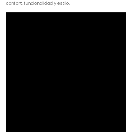
confort, funcionalidad y estilo.