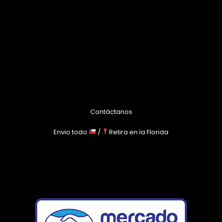
Contáctanos
Envio todo
/
Retira en la Florida