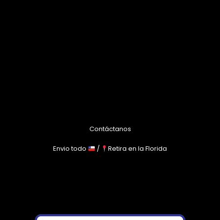
Contáctanos
Envio todo
/
Retira en la Florida