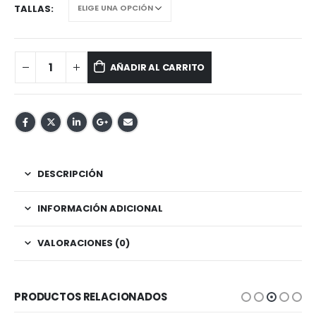
TALLAS
AÑADIR AL CARRITO
DESCRIPCIÓN
INFORMACIÓN ADICIONAL
VALORACIONES (0)
PRODUCTOS RELACIONADOS