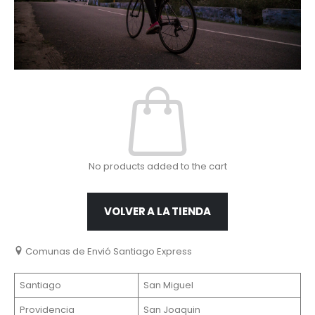
No products added to the cart
VOLVER A LA TIENDA
Comunas de Envió Santiago Express
Santiago
San Miguel
Providencia
San Joaquin