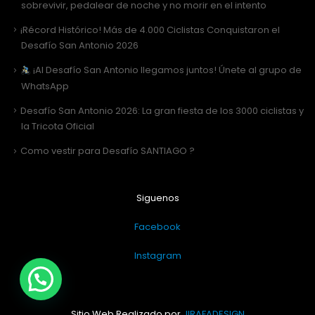
sobrevivir, pedalear de noche y no morir en el intento
¡Récord Histórico! Más de 4.000 Ciclistas Conquistaron el
Desafío San Antonio 2026
¡Al Desafío San Antonio llegamos juntos! Únete al grupo de
WhatsApp
Desafío San Antonio 2026: La gran fiesta de los 3000 ciclistas y
la Tricota Oficial
Como vestir para Desafío SANTIAGO ?
Siguenos
Facebook
Instagram
Sitio Web Realizado por
JIRAFADESIGN