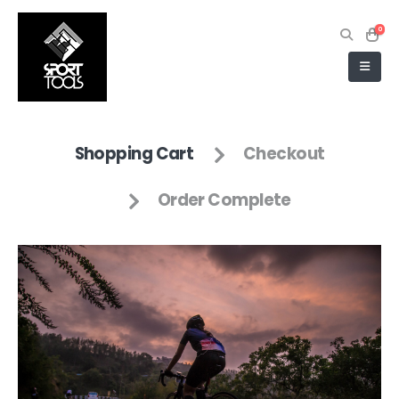
0
Shopping Cart
Checkout
Order Complete