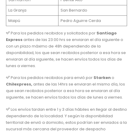
La Granja
San Bernardo
Maipú
Pedro Aguirre Cerda
Para los pedidos recibidos y solicitados por
Santiago
Express
antes de las 23:00 hrs se enviaran el día siguiente o
con un plazo máximo de 48h dependiendo de la
disponibilidad, los que sean recibidos posterior a esa hora se
enviaran al día siguiente, se hacen envíos todos los días de
lunes a viernes.
Para los pedidos recibidos para envió por
Starken
o
Chilexpress,
antes de las 14hrs se enviaran el mismo día, los
que sean recibidos posterior a esa hora se enviaran al día
siguiente, se hacen envíos todos los días de lunes a viernes.
Los envíos tardan entre 1 y 3 días hábiles en llegar al destino
dependiendo de la localidad. Y según la disponibilidad
territorial de envió a domicilio, estos podrían ser enviados a la
sucursal más cercana del proveedor de despacho