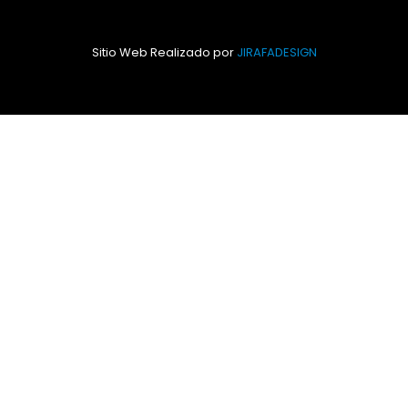
Sitio Web Realizado por
JIRAFADESIGN