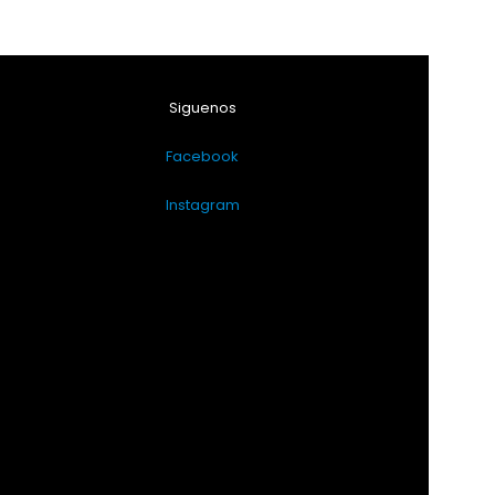
Siguenos
Facebook
Instagram