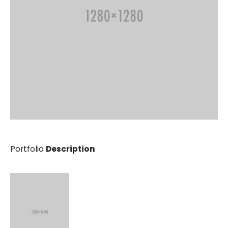
Portfolio
Description