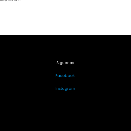
Siguenos
Facebook
Instagram