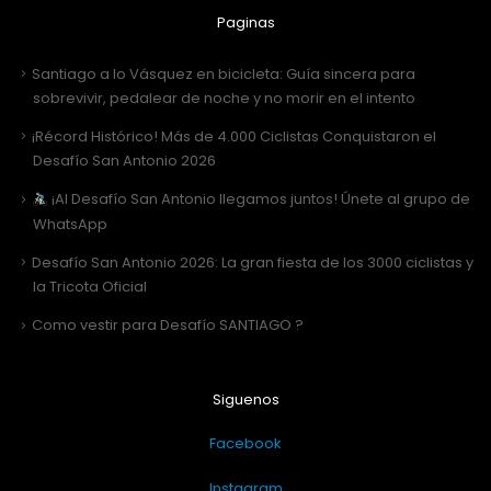
Paginas
Santiago a lo Vásquez en bicicleta: Guía sincera para
sobrevivir, pedalear de noche y no morir en el intento
¡Récord Histórico! Más de 4.000 Ciclistas Conquistaron el
Desafío San Antonio 2026
¡Al Desafío San Antonio llegamos juntos! Únete al grupo de
WhatsApp
Desafío San Antonio 2026: La gran fiesta de los 3000 ciclistas y
la Tricota Oficial
Como vestir para Desafío SANTIAGO ?
Siguenos
Facebook
Instagram