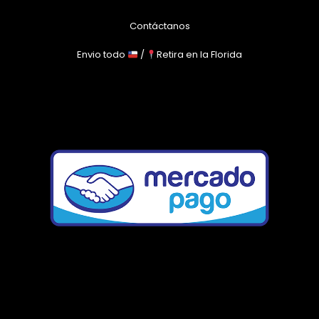
Contáctanos
Envio todo
/
Retira en la Florida