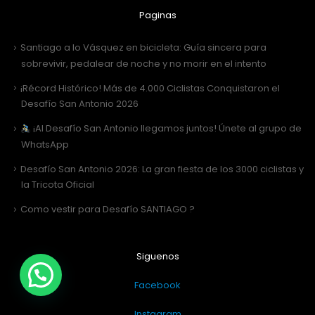
Paginas
Santiago a lo Vásquez en bicicleta: Guía sincera para
sobrevivir, pedalear de noche y no morir en el intento
¡Récord Histórico! Más de 4.000 Ciclistas Conquistaron el
Desafío San Antonio 2026
¡Al Desafío San Antonio llegamos juntos! Únete al grupo de
WhatsApp
Desafío San Antonio 2026: La gran fiesta de los 3000 ciclistas y
la Tricota Oficial
Como vestir para Desafío SANTIAGO ?
Siguenos
Facebook
Instagram