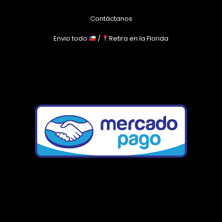
Contáctanos
Envio todo
/
Retira en la Florida