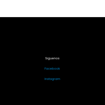
Siguenos
Facebook
Instagram