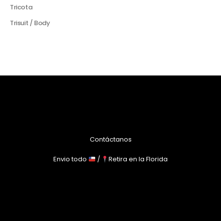
Tricota
Trisuit / Body
Contáctanos
Envio todo
/
Retira en la Florida