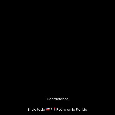
Contáctanos
Envio todo
/
Retira en la Florida