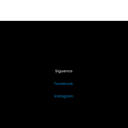
Siguenos
Facebook
Instagram