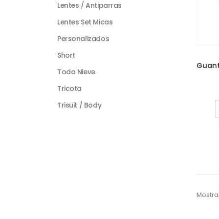
Lentes / Antiparras
Lentes Set Micas
Personalizados
Short
Todo Nieve
Tricota
Trisuit / Body
Mostra