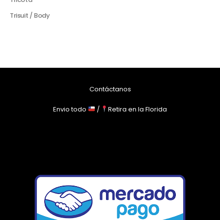
Trisuit / Body
Contáctanos
Envio todo
/
Retira en la Florida