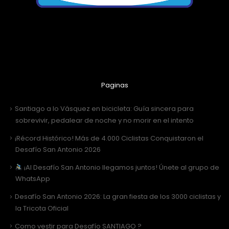
Paginas
Santiago a lo Vásquez en bicicleta: Guía sincera para
sobrevivir, pedalear de noche y no morir en el intento
¡Récord Histórico! Más de 4.000 Ciclistas Conquistaron el
Desafío San Antonio 2026
¡Al Desafío San Antonio llegamos juntos! Únete al grupo de
WhatsApp
Desafío San Antonio 2026: La gran fiesta de los 3000 ciclistas y
la Tricota Oficial
Como vestir para Desafío SANTIAGO ?