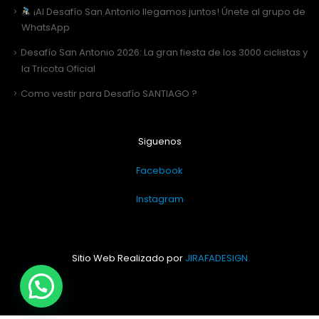
¡Al Desafío San Antonio llegamos juntos! Únete al grupo de
WhatsApp
Desafío San Antonio 2026: La gran fiesta de los 3000 ciclistas y
la Tricota Oficial
Como vestir para Desafío SANTIAGO ?
Siguenos
Facebook
Instagram
Sitio Web Realizado por
JIRAFADESIGN