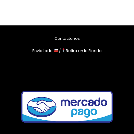
Contáctanos
Envio todo
/
Retira en la Florida