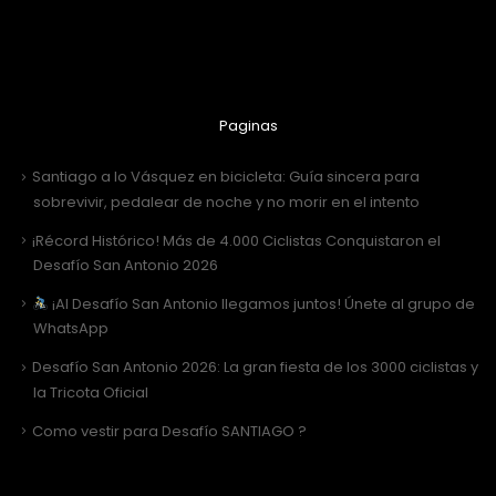
Paginas
Santiago a lo Vásquez en bicicleta: Guía sincera para
sobrevivir, pedalear de noche y no morir en el intento
¡Récord Histórico! Más de 4.000 Ciclistas Conquistaron el
Desafío San Antonio 2026
¡Al Desafío San Antonio llegamos juntos! Únete al grupo de
WhatsApp
Desafío San Antonio 2026: La gran fiesta de los 3000 ciclistas y
la Tricota Oficial
Como vestir para Desafío SANTIAGO ?