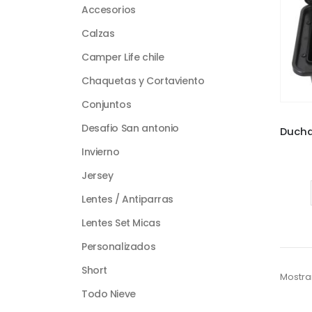
Accesorios
Calzas
Camper Life chile
Chaquetas y Cortaviento
Conjuntos
Desafio San antonio
Invierno
Jersey
Lentes / Antiparras
Lentes Set Micas
Personalizados
Short
Mostra
Todo Nieve