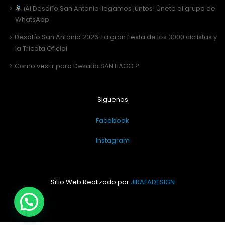
¡Al Desafío San Antonio llegamos juntos! Únete al grupo de
WhatsApp
Desafío San Antonio 2026: La gran fiesta de los 3000 ciclistas y
la Tricota Oficial
Como vestir para Desafío SANTIAGO ?
Siguenos
Facebook
Instagram
Sitio Web Realizado por
JIRAFADESIGN