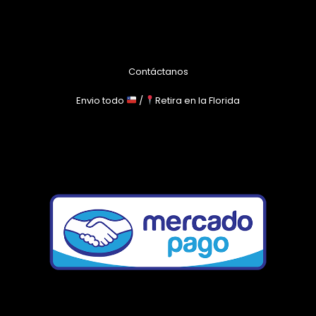
Contáctanos
Envio todo
/
Retira en la Florida