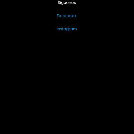
Siguenos
Facebook
Instagram