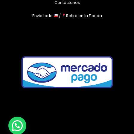
Contáctanos
Envio todo
/
Retira en la Florida