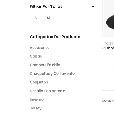
Filtrar Por Tallas
S
M
Categorías Del Producto
ACCES
Accesorios
Calzas
Camper Life chile
Chaquetas y Cortaviento
Conjuntos
Desafio San antonio
Invierno
Mostra
Jersey