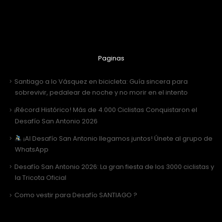
Paginas
Santiago a lo Vásquez en bicicleta: Guía sincera para
sobrevivir, pedalear de noche y no morir en el intento
¡Récord Histórico! Más de 4.000 Ciclistas Conquistaron el
Desafío San Antonio 2026
¡Al Desafío San Antonio llegamos juntos! Únete al grupo de
WhatsApp
Desafío San Antonio 2026: La gran fiesta de los 3000 ciclistas y
la Tricota Oficial
Como vestir para Desafío SANTIAGO ?