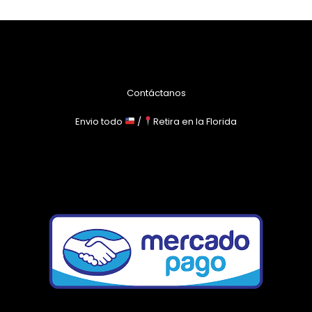
Contáctanos
Envio todo
/
Retira en la Florida