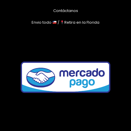
Contáctanos
Envio todo
/
Retira en la Florida