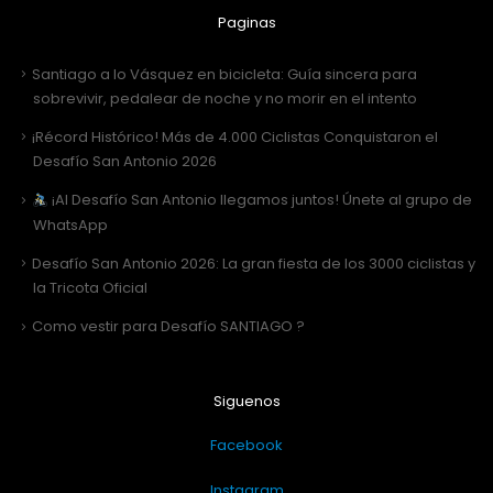
Paginas
Santiago a lo Vásquez en bicicleta: Guía sincera para
sobrevivir, pedalear de noche y no morir en el intento
¡Récord Histórico! Más de 4.000 Ciclistas Conquistaron el
Desafío San Antonio 2026
¡Al Desafío San Antonio llegamos juntos! Únete al grupo de
WhatsApp
Desafío San Antonio 2026: La gran fiesta de los 3000 ciclistas y
la Tricota Oficial
Como vestir para Desafío SANTIAGO ?
Siguenos
Facebook
Instagram