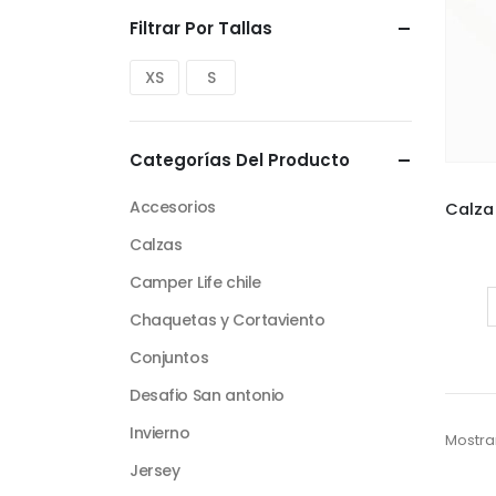
Filtrar Por Tallas
XS
S
Categorías Del Producto
Accesorios
Calzas
Camper Life chile
Chaquetas y Cortaviento
Conjuntos
Desafio San antonio
Invierno
Mostra
Jersey