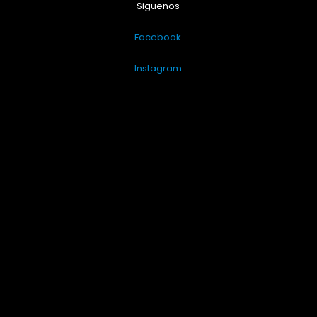
Siguenos
Facebook
Instagram