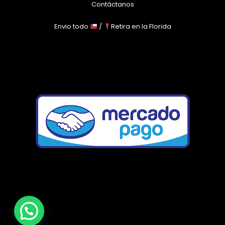
Contáctanos
Envio todo
/
Retira en la Florida