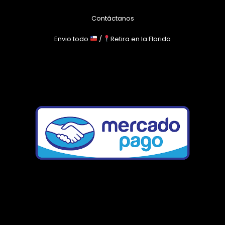
Contáctanos
Envio todo
/
Retira en la Florida