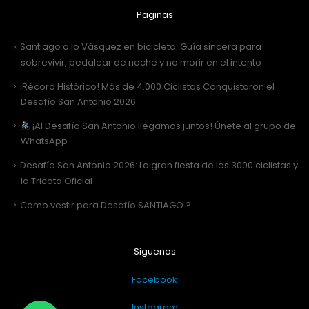
Paginas
Santiago a lo Vásquez en bicicleta: Guía sincera para
sobrevivir, pedalear de noche y no morir en el intento
¡Récord Histórico! Más de 4.000 Ciclistas Conquistaron el
Desafío San Antonio 2026
¡Al Desafío San Antonio llegamos juntos! Únete al grupo de
WhatsApp
Desafío San Antonio 2026: La gran fiesta de los 3000 ciclistas y
la Tricota Oficial
Como vestir para Desafío SANTIAGO ?
Siguenos
Facebook
Instagram