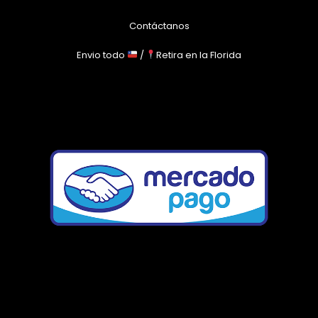
Contáctanos
Envio todo
/
Retira en la Florida