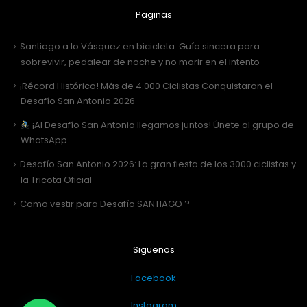
Paginas
Santiago a lo Vásquez en bicicleta: Guía sincera para
sobrevivir, pedalear de noche y no morir en el intento
¡Récord Histórico! Más de 4.000 Ciclistas Conquistaron el
Desafío San Antonio 2026
¡Al Desafío San Antonio llegamos juntos! Únete al grupo de
WhatsApp
Desafío San Antonio 2026: La gran fiesta de los 3000 ciclistas y
la Tricota Oficial
Como vestir para Desafío SANTIAGO ?
Siguenos
Facebook
Instagram