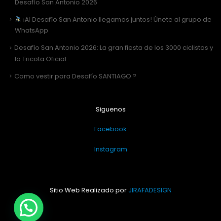
Desafío San Antonio 2026
¡Al Desafío San Antonio llegamos juntos! Únete al grupo de
WhatsApp
Desafío San Antonio 2026: La gran fiesta de los 3000 ciclistas y
la Tricota Oficial
Como vestir para Desafío SANTIAGO ?
Siguenos
Facebook
Instagram
Sitio Web Realizado por
JIRAFADESIGN