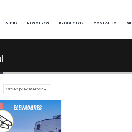
INICIO
NOSOTROS
PRODUCTOS
CONTACTO
MI
l
: