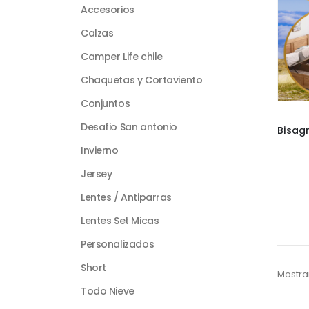
Accesorios
Calzas
Camper Life chile
Chaquetas y Cortaviento
Conjuntos
Desafio San antonio
Invierno
Jersey
Lentes / Antiparras
Lentes Set Micas
Personalizados
Short
Mostra
Todo Nieve