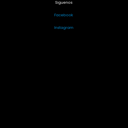
Siguenos
Facebook
Instagram