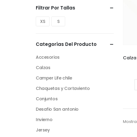
Filtrar Por Tallas
XS
S
Categorías Del Producto
Accesorios
Calzas
Camper Life chile
Chaquetas y Cortaviento
Conjuntos
Desafio San antonio
Invierno
Mostra
Jersey