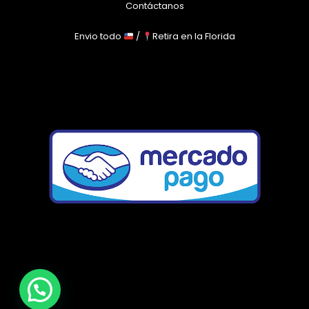
Contáctanos
Envio todo
/
Retira en la Florida