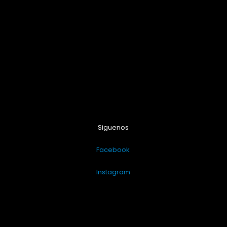
Siguenos
Facebook
Instagram