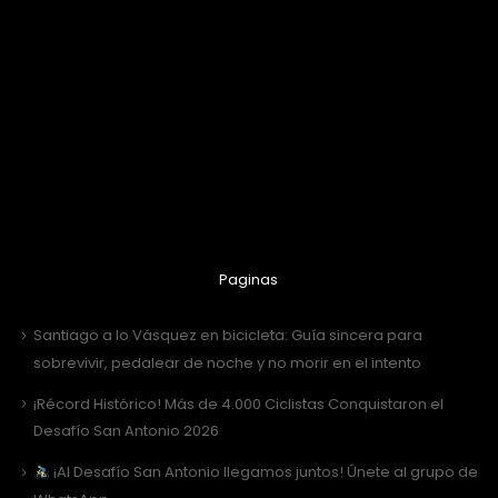
Paginas
Santiago a lo Vásquez en bicicleta: Guía sincera para
sobrevivir, pedalear de noche y no morir en el intento
¡Récord Histórico! Más de 4.000 Ciclistas Conquistaron el
Desafío San Antonio 2026
¡Al Desafío San Antonio llegamos juntos! Únete al grupo de