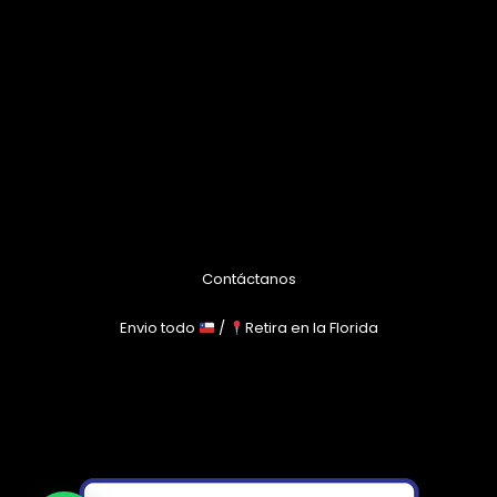
Contáctanos
Envio todo
/
Retira en la Florida