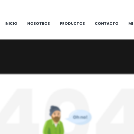
INICIO
NOSOTROS
PRODUCTOS
CONTACTO
MI